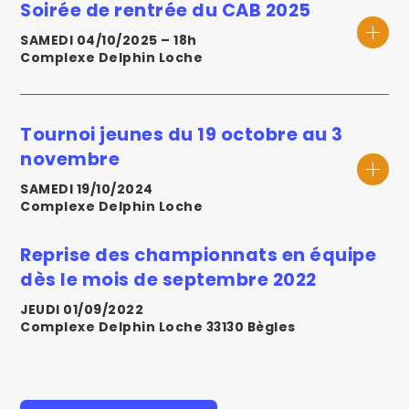
Soirée de rentrée du CAB 2025
SAMEDI 04/10/2025
–
18h
Complexe Delphin Loche
Tournoi jeunes du 19 octobre au 3
novembre
SAMEDI 19/10/2024
Complexe Delphin Loche
Reprise des championnats en équipe
dès le mois de septembre 2022
JEUDI 01/09/2022
Complexe Delphin Loche
33130
Bègles