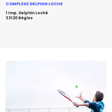
COMPLEXE DELPHIN LOCHE
1 Imp. Delphin Loché
33120 Bègles