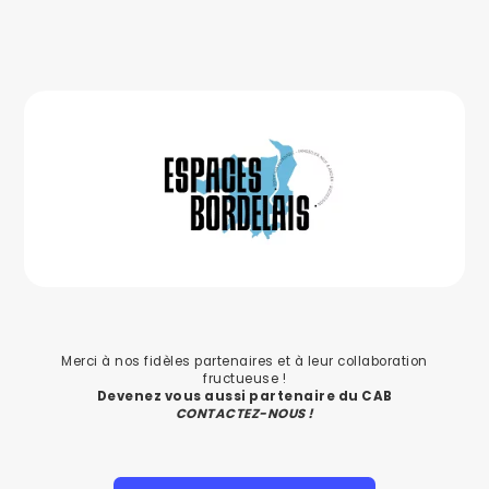
Merci à nos fidèles partenaires et à leur collaboration
fructueuse !
Devenez vous aussi partenaire du CAB
CONTACTEZ-NOUS !