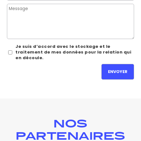
Je suis d’accord avec le stockage et le
traitement de mes données pour la relation qui
en découle.
NOS
PARTENAIRES