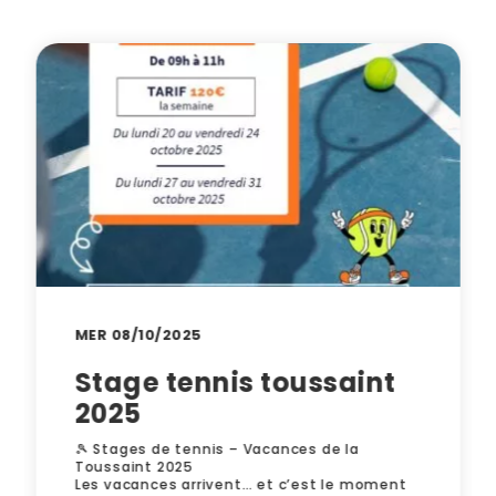
MER 08/10/2025
Stage tennis toussaint
2025
🎾 Stages de tennis – Vacances de la
Toussaint 2025
Les vacances arrivent… et c’est le moment