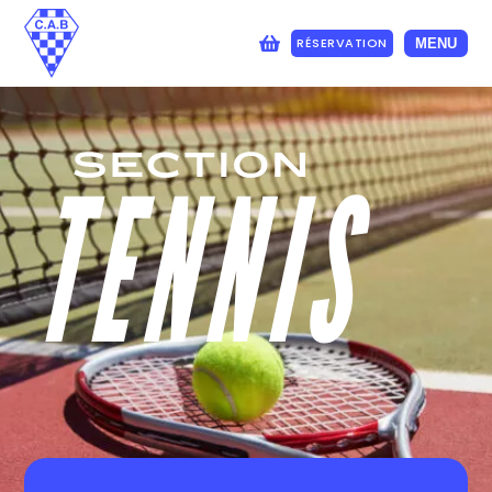
RÉSERVATION
MENU