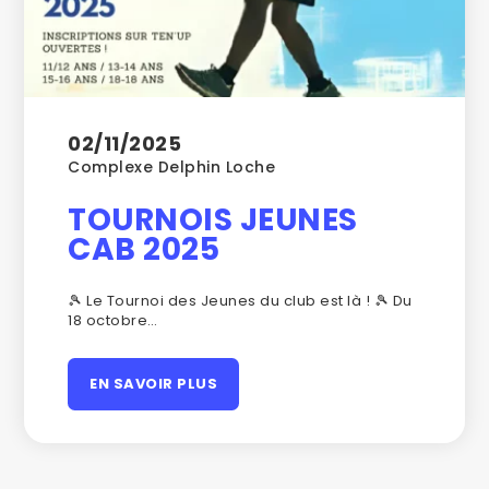
02/11/2025
Complexe Delphin Loche
TOURNOIS JEUNES
CAB 2025
🎾
Le Tournoi des Jeunes du club est là ! 🎾 Du
18 octobre…
EN SAVOIR PLUS