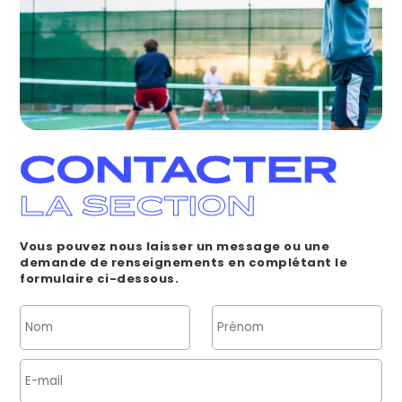
CONTACTER
LA SECTION
Vous pouvez nous laisser un message ou une
demande de renseignements en complétant le
formulaire ci-dessous.