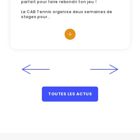
parfait pour faire rebondir ton jeu !
Le CAB Tennis organise deux semaines de
stages pour…
TOUTES LES ACTUS