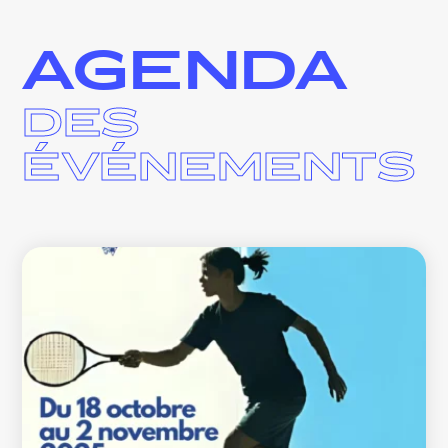
AGENDA
DES
ÉVÉNEMENTS