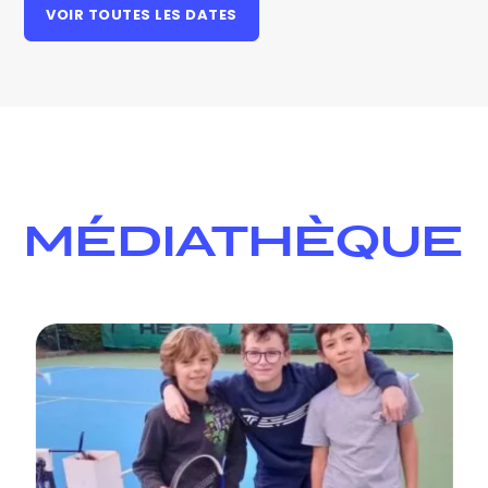
VOIR TOUTES LES DATES
MÉDIATHÈQUE